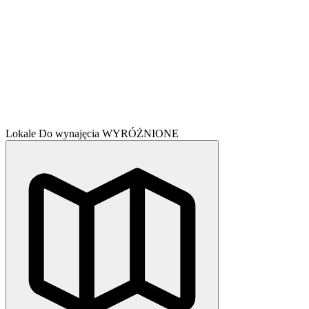
Lokale
Do wynajęcia
WYRÓŻNIONE