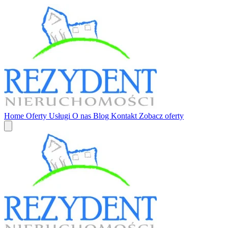
Home
Oferty
Usługi
O nas
Blog
Kontakt
Zobacz oferty