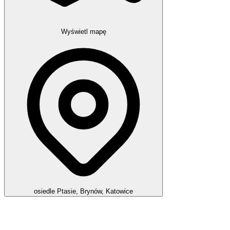
Wyświetl mapę
osiedle Ptasie, Brynów, Katowice