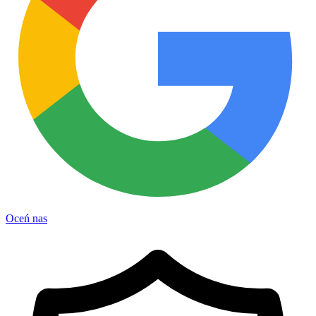
Oceń nas