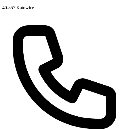
40-857 Katowice