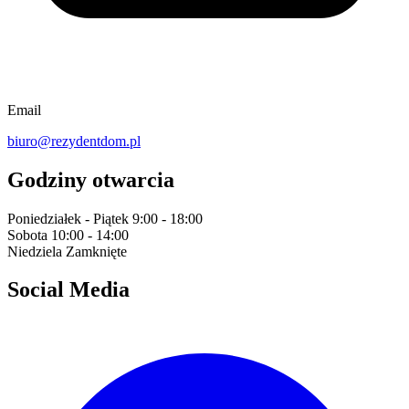
Email
biuro@rezydentdom.pl
Godziny otwarcia
Poniedziałek - Piątek
9:00 - 18:00
Sobota
10:00 - 14:00
Niedziela
Zamknięte
Social Media