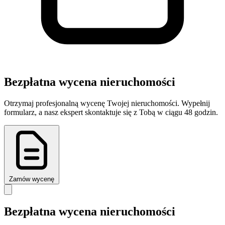
Bezpłatna wycena nieruchomości
Otrzymaj profesjonalną wycenę Twojej nieruchomości. Wypełnij
formularz, a nasz ekspert skontaktuje się z Tobą w ciągu 48 godzin.
Zamów wycenę
Bezpłatna wycena nieruchomości