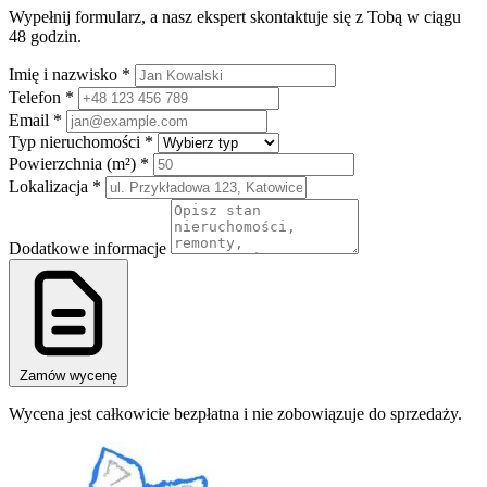
Wypełnij formularz, a nasz ekspert skontaktuje się z Tobą w ciągu
48 godzin.
Imię i nazwisko *
Telefon *
Email *
Typ nieruchomości *
Powierzchnia (m²) *
Lokalizacja *
Dodatkowe informacje
Zamów wycenę
Wycena jest całkowicie bezpłatna i nie zobowiązuje do sprzedaży.