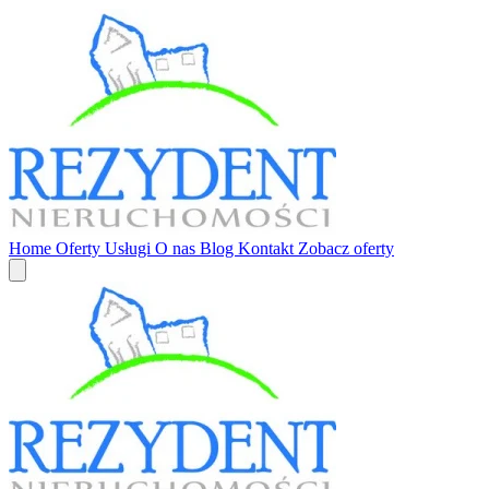
Home
Oferty
Usługi
O nas
Blog
Kontakt
Zobacz oferty