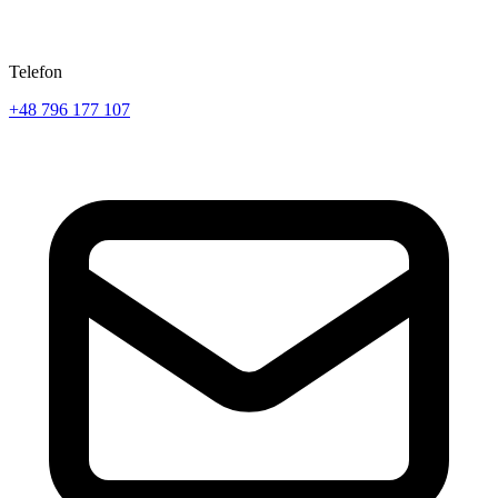
Telefon
+48 796 177 107