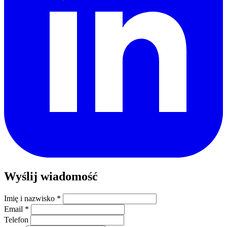
Wyślij wiadomość
Imię i nazwisko
*
Email
*
Telefon