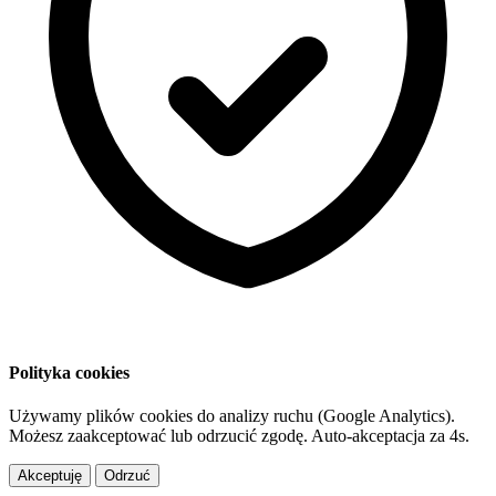
Polityka cookies
Używamy plików cookies do analizy ruchu (Google Analytics).
Możesz zaakceptować lub odrzucić zgodę. Auto-akceptacja za
3
s.
Akceptuję
Odrzuć