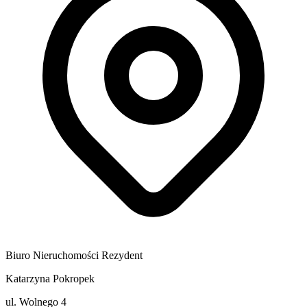
Biuro Nieruchomości Rezydent
Katarzyna Pokropek
ul. Wolnego 4