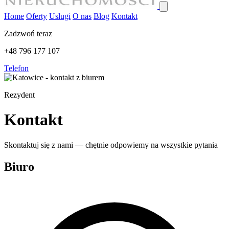
Home
Oferty
Usługi
O nas
Blog
Kontakt
Zadzwoń teraz
+48 796 177 107
Telefon
Rezydent
Kontakt
Skontaktuj się z nami — chętnie odpowiemy na wszystkie pytania
Biuro