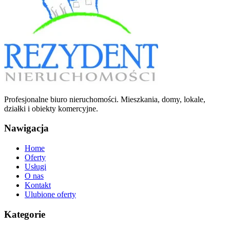
Profesjonalne biuro nieruchomości. Mieszkania, domy, lokale,
działki i obiekty komercyjne.
Nawigacja
Home
Oferty
Usługi
O nas
Kontakt
Ulubione oferty
Kategorie