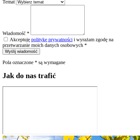
Temat
Wiadomość
*
Akceptuję
politykę prywatności
i wyrażam zgodę na
przetwarzanie moich danych osobowych
*
Wyślij wiadomość
Pola oznaczone
*
są wymagane
Jak do nas trafić