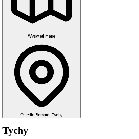
Wyświetl mapę
Osiedle Barbara, Tychy
Tychy