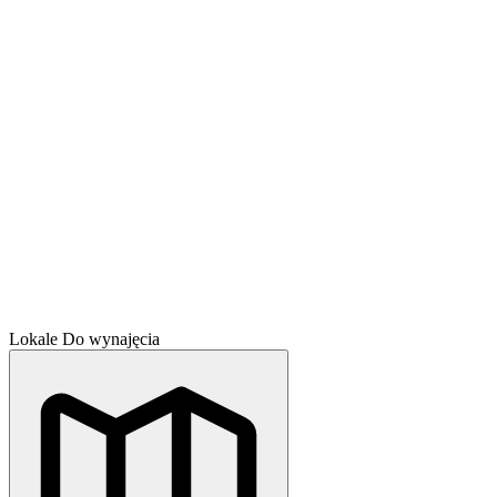
Lokale
Do wynajęcia