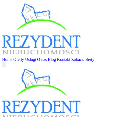
Home
Oferty
Usługi
O nas
Blog
Kontakt
Zobacz oferty