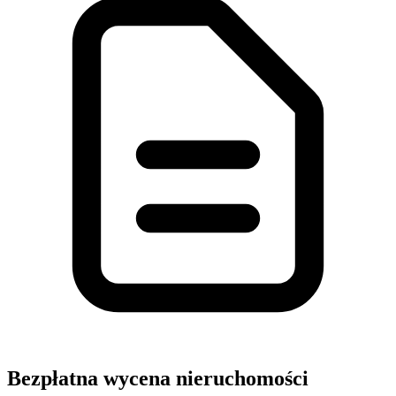
Bezpłatna wycena nieruchomości