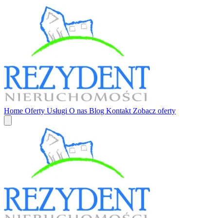
Home
Oferty
Usługi
O nas
Blog
Kontakt
Zobacz oferty