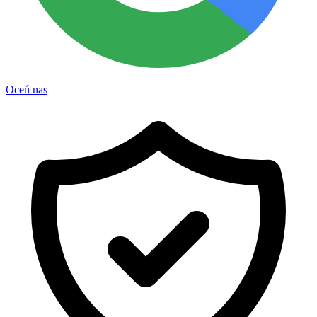
Oceń nas