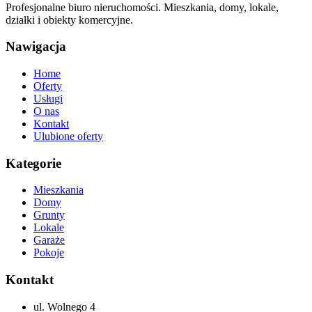
Profesjonalne biuro nieruchomości. Mieszkania, domy, lokale,
działki i obiekty komercyjne.
Nawigacja
Home
Oferty
Usługi
O nas
Kontakt
Ulubione oferty
Kategorie
Mieszkania
Domy
Grunty
Lokale
Garaże
Pokoje
Kontakt
ul. Wolnego 4