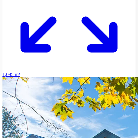
1,095 m²