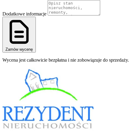
Dodatkowe informacje
Zamów wycenę
Wycena jest całkowicie bezpłatna i nie zobowiązuje do sprzedaży.