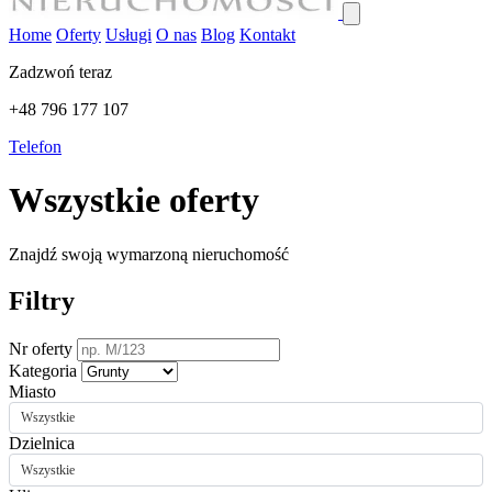
Home
Oferty
Usługi
O nas
Blog
Kontakt
Zadzwoń teraz
+48 796 177 107
Telefon
Wszystkie oferty
Znajdź swoją wymarzoną nieruchomość
Filtry
Nr oferty
Kategoria
Miasto
Wszystkie
Dzielnica
Wszystkie