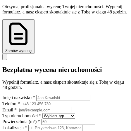
Otrzymaj profesjonalną wycenę Twojej nieruchomości. Wypełnij
formularz, a nasz ekspert skontaktuje się z Tobą w ciągu 48 godzin.
Zamów wycenę
Bezpłatna wycena nieruchomości
Wypełnij formularz, a nasz ekspert skontaktuje się z Tobą w ciągu
48 godzin.
Imię i nazwisko *
Telefon *
Email *
Typ nieruchomości *
Powierzchnia (m²) *
Lokalizacja *