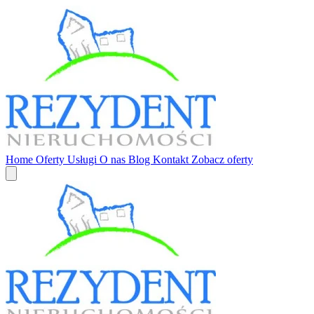
Home
Oferty
Usługi
O nas
Blog
Kontakt
Zobacz oferty