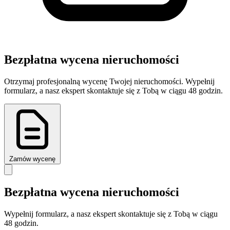
Bezpłatna wycena nieruchomości
Otrzymaj profesjonalną wycenę Twojej nieruchomości. Wypełnij
formularz, a nasz ekspert skontaktuje się z Tobą w ciągu 48 godzin.
Zamów wycenę
Bezpłatna wycena nieruchomości
Wypełnij formularz, a nasz ekspert skontaktuje się z Tobą w ciągu
48 godzin.