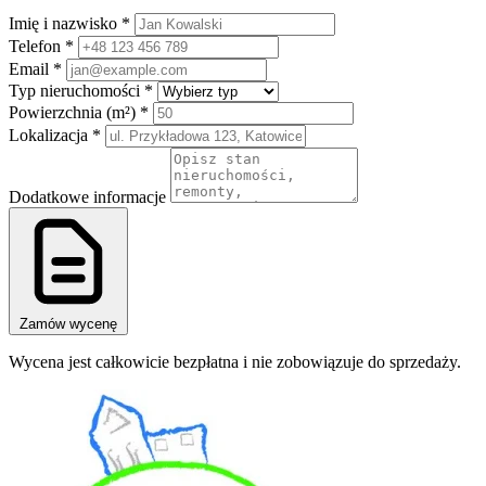
Imię i nazwisko *
Telefon *
Email *
Typ nieruchomości *
Powierzchnia (m²) *
Lokalizacja *
Dodatkowe informacje
Zamów wycenę
Wycena jest całkowicie bezpłatna i nie zobowiązuje do sprzedaży.