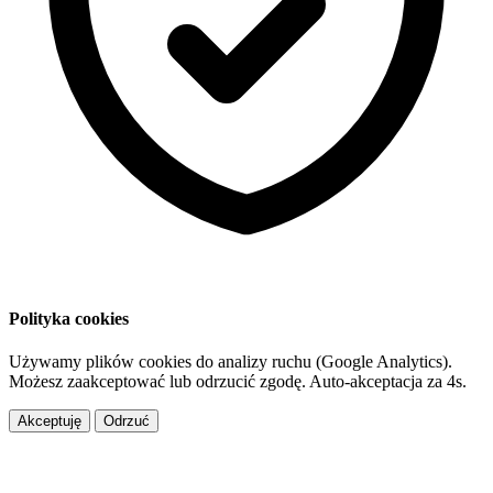
Polityka cookies
Używamy plików cookies do analizy ruchu (Google Analytics).
Możesz zaakceptować lub odrzucić zgodę. Auto-akceptacja za
3
s.
Akceptuję
Odrzuć