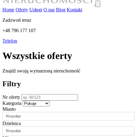
Home
Oferty
Usługi
O nas
Blog
Kontakt
Zadzwoń teraz
+48 796 177 107
Telefon
Wszystkie oferty
Znajdź swoją wymarzoną nieruchomość
Filtry
Nr oferty
Kategoria
Miasto
Wszystkie
Dzielnica
Wszystkie