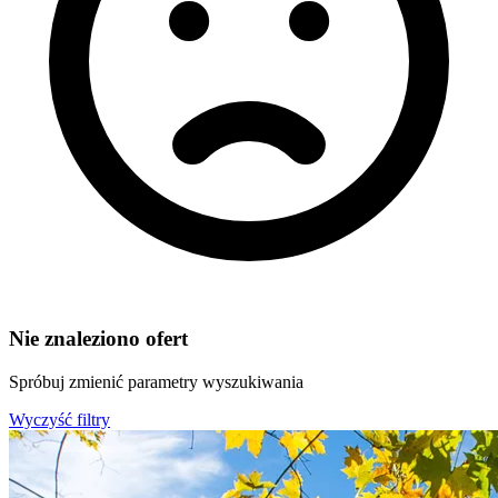
Nie znaleziono ofert
Spróbuj zmienić parametry wyszukiwania
Wyczyść filtry