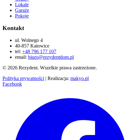
Lokale
Garaże
Pokoje
Kontakt
ul. Wolnego 4
40-857 Katowice
tel:
+48 796 177 107
email:
biuro@rezydentdom.pl
© 2026 Rezydent. Wszelkie prawa zastrzeżone.
Polityka prywatności
|
Realizacja:
makyo.pl
Facebook